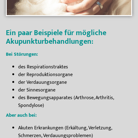
Ein paar Beispiele für mögliche
Akupunkturbehandlungen:
Bei Störungen:
des Respirationstraktes
der Reproduktionsorgane
der Verdauungsorgane
der Sinnesorgane
des Bewegungsapparates (Arthrose, Arthritis,
Spondylose)
Aber auch bei:
Akuten Erkrankungen (Erkältung, Verletzung,
Schmerzen, Verdauungsproblemen)