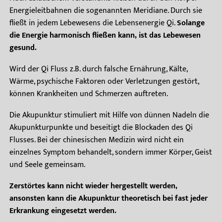
Energieleitbahnen die sogenannten Meridiane. Durch sie
fließt in jedem Lebewesens die Lebensenergie Qi.
Solange
die Energie harmonisch fließen kann, ist das Lebewesen
gesund.
Wird der Qi Fluss z.B. durch falsche Ernährung, Kälte,
Wärme, psychische Faktoren oder Verletzungen gestört,
können Krankheiten und Schmerzen auftreten.
Die Akupunktur stimuliert mit Hilfe von dünnen Nadeln die
Akupunkturpunkte und beseitigt die Blockaden des Qi
Flusses. Bei der chinesischen Medizin wird nicht ein
einzelnes Symptom behandelt, sondern immer Körper, Geist
und Seele gemeinsam.
Zerstörtes kann nicht wieder hergestellt werden,
ansonsten kann die Akupunktur theoretisch bei fast jeder
Erkrankung eingesetzt werden.