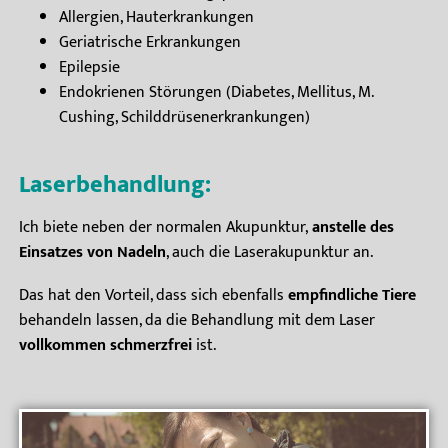
Allergien, Hauterkrankungen
Geriatrische Erkrankungen
Epilepsie
Endokrienen Störungen (Diabetes, Mellitus, M.
Cushing, Schilddrüsenerkrankungen)
Laserbehandlung:
Ich biete neben der normalen Akupunktur,
anstelle des
Einsatzes von Nadeln
, auch die Laserakupunktur an.
Das hat den Vorteil, dass sich ebenfalls
empfindliche Tiere
behandeln lassen, da die Behandlung mit dem Laser
vollkommen schmerzfrei
ist.